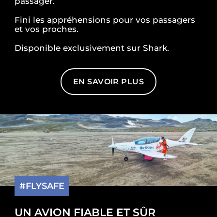
passager.
Fini les appréhensions pour vos passagers
et vos proches.
Disponible exclusivement sur Shark.
EN SAVOIR PLUS
#FLYSAFE
UN AVION FIABLE ET SÛR