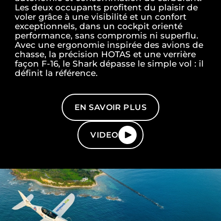
Les deux occupants profitent du plaisir de
voler grâce à une visibilité et un confort
exceptionnels, dans un cockpit orienté
performance, sans compromis ni superflu.
Avec une ergonomie inspirée des avions de
chasse, la précision HOTAS et une verrière
façon F-16, le Shark dépasse le simple vol : il
définit la référence.
EN SAVOIR PLUS
VIDEO