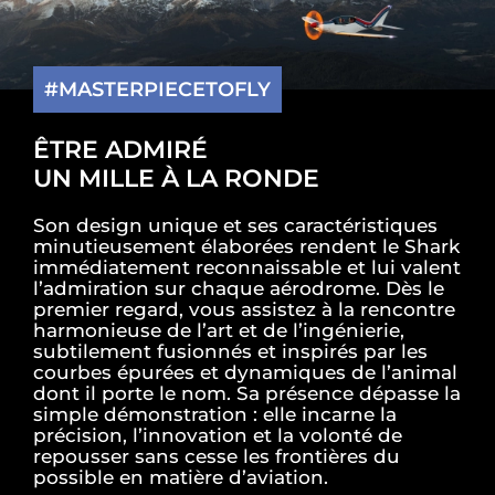
#MASTERPIECETOFLY
ÊTRE ADMIRÉ
UN MILLE À LA RONDE
Son design unique et ses caractéristiques
minutieusement élaborées rendent le Shark
immédiatement reconnaissable et lui valent
l’admiration sur chaque aérodrome. Dès le
premier regard, vous assistez à la rencontre
harmonieuse de l’art et de l’ingénierie,
subtilement fusionnés et inspirés par les
courbes épurées et dynamiques de l’animal
dont il porte le nom. Sa présence dépasse la
simple démonstration : elle incarne la
précision, l’innovation et la volonté de
repousser sans cesse les frontières du
possible en matière d’aviation.