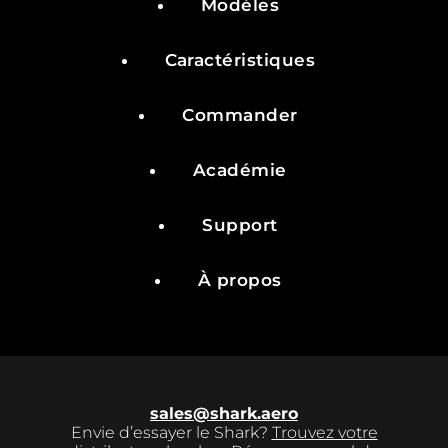
Modèles
Caractéristiques
Commander
Académie
Support
À propos
sales@shark.aero
Envie d’essayer le Shark?
Trouvez votre