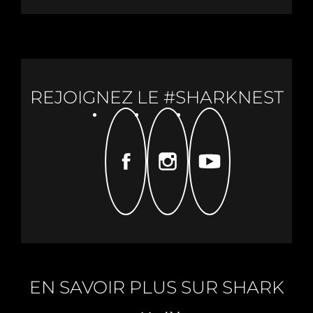
REJOIGNEZ LE #SHARKNEST
FACEBOOK
INSTAGRAM
YOUTUBE
EN SAVOIR PLUS SUR SHARK