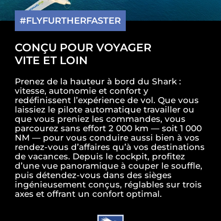
#FLYFURTHERFASTER
CONÇU POUR VOYAGER
VITE ET LOIN
Prenez de la hauteur à bord du Shark :
vitesse, autonomie et confort y
redéfinissent l’expérience de vol. Que vous
laissiez le pilote automatique travailler ou
que vous preniez les commandes, vous
parcourez sans effort 2 000 km — soit 1 000
NM — pour vous conduire aussi bien à vos
rendez-vous d’affaires qu’à vos destinations
de vacances. Depuis le cockpit, profitez
d’une vue panoramique à couper le souffle,
puis détendez-vous dans des sièges
ingénieusement conçus, réglables sur trois
axes et offrant un confort optimal.