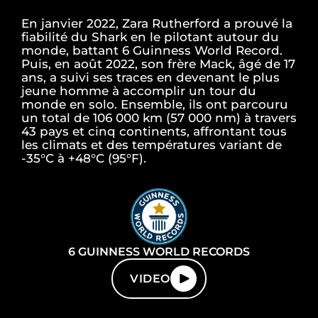
En janvier 2022, Zara Rutherford a prouvé la
fiabilité du Shark en le pilotant autour du
monde, battant 6 Guinness World Record.
Puis, en août 2022, son frère Mack, âgé de 17
ans, a suivi ses traces en devenant le plus
jeune homme à accomplir un tour du
monde en solo. Ensemble, ils ont parcouru
un total de 106 000 km (57 000 nm) à travers
43 pays et cinq continents, affrontant tous
les climats et des températures variant de
-35°C à +48°C (95°F).
6 GUINNESS WORLD RECORDS
VIDEO