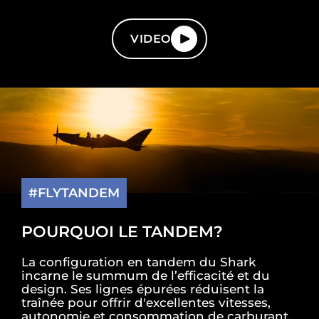
VIDEO
#FLYTANDEM
POURQUOI LE TANDEM?
La configuration en tandem du Shark
incarne le summum de l’efficacité et du
design. Ses lignes épurées réduisent la
traînée pour offrir d'excellentes vitesses,
autonomie et consommation de carburant.