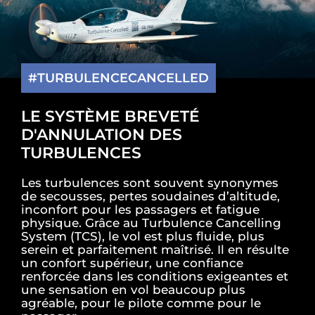
#TURBULENCECANCELLED
LE SYSTÈME BREVETÉ
D'ANNULATION DES
TURBULENCES
Les turbulences sont souvent synonymes
de secousses, pertes soudaines d’altitude,
inconfort pour les passagers et fatigue
physique. Grâce au Turbulence Cancelling
System (TCS), le vol est plus fluide, plus
serein et parfaitement maîtrisé. Il en résulte
un confort supérieur, une confiance
renforcée dans les conditions exigeantes et
une sensation en vol beaucoup plus
agréable, pour le pilote comme pour le