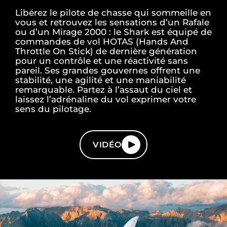
Libérez le pilote de chasse qui sommeille en
vous et retrouvez les sensations d’un Rafale
ou d’un Mirage 2000 : le Shark est équipé de
commandes de vol HOTAS (Hands And
Throttle On Stick) de dernière génération
pour un contrôle et une réactivité sans
pareil. Ses grandes gouvernes offrent une
stabilité, une agilité et une maniabilité
remarquable. Partez à l’assaut du ciel et
laissez l’adrénaline du vol exprimer votre
sens du pilotage.
VIDÉO