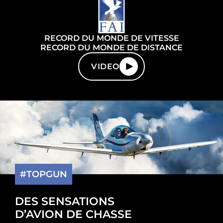
RECORD DU MONDE DE VITESSE
RECORD DU MONDE DE DISTANCE
VIDEO
#TOPGUN
DES SENSATIONS
D’AVION DE CHASSE