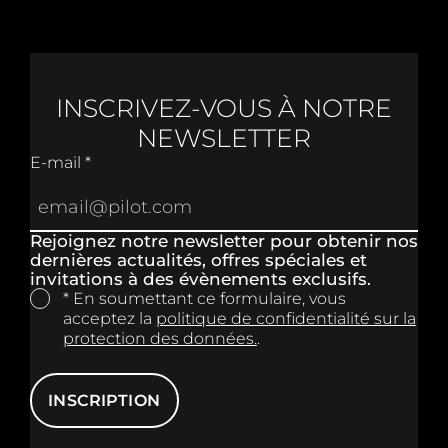
INSCRIVEZ-VOUS À NOTRE
NEWSLETTER
E-mail *
Rejoignez notre newsletter pour obtenir nos
dernières actualités, offres spéciales et
invitations à des évènements exclusifs.
* En soumettant ce formulaire, vous
acceptez la
politique de confidentialité sur la
protection des données.
.
INSCRIPTION