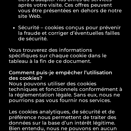
après votre visite. Ces offres peuvent
vous être présentées en dehors de notre
site Web.
Sécurité – cookies conçus pour prévenir
la fraude et corriger d’éventuelles failles
de sécurité.
Vous trouverez des informations
spécifiques sur chaque cookie dans le
tableau à la fin de ce document.
Comment puis-je empêcher l’utilisation
des cookies?
Nous pouvons utiliser des cookies
techniques et fonctionnels conformément à
la réglementation légale. Sans eux, nous ne
pourrions pas vous fournir nos services.
Les cookies analytiques, de sécurité et de
préférence nous permettent de traiter des
données sur la base d’un intérêt légitime.
Bien entendu, nous ne pouvons en aucun