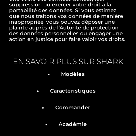
suppression ou exercer votre droit à la
portabilité des données. Si vous estimez
que nous traitons vos données de manière
inappropriée, vous pouvez déposer une
plainte auprès de l’Autorité de protection
des données personnelles ou engager une
action en justice pour faire valoir vos droits.
EN SAVOIR PLUS SUR SHARK
Modèles
Caractéristiques
Commander
Académie