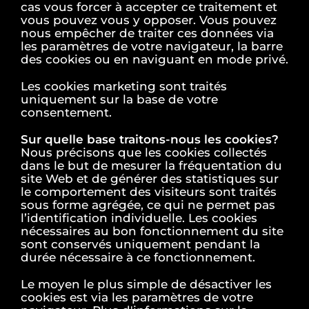
cas vous forcer à accepter ce traitement et
vous pouvez vous y opposer. Vous pouvez
nous empêcher de traiter ces données via
les paramètres de votre navigateur, la barre
des cookies ou en naviguant en mode privé.
Les cookies marketing sont traités
uniquement sur la base de votre
consentement.
Sur quelle base traitons-nous les cookies?
Nous précisons que les cookies collectés
dans le but de mesurer la fréquentation du
site Web et de générer des statistiques sur
le comportement des visiteurs sont traités
sous forme agrégée, ce qui ne permet pas
l’identification individuelle. Les cookies
nécessaires au bon fonctionnement du site
sont conservés uniquement pendant la
durée nécessaire à ce fonctionnement.
Le moyen le plus simple de désactiver les
cookies est via les paramètres de votre