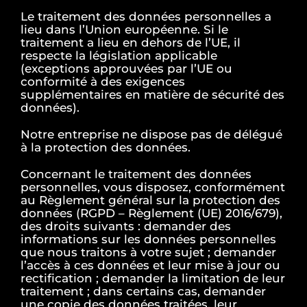
Le traitement des données personnelles a
lieu dans l’Union européenne. Si le
traitement a lieu en dehors de l’UE, il
respecte la législation applicable
(exceptions approuvées par l’UE ou
conformité à des exigences
supplémentaires en matière de sécurité des
données).
Notre entreprise ne dispose pas de délégué
à la protection des données.
Concernant le traitement des données
personnelles, vous disposez, conformément
au Règlement général sur la protection des
données (RGPD – Règlement (UE) 2016/679),
des droits suivants : demander des
informations sur les données personnelles
que nous traitons à votre sujet ; demander
l’accès à ces données et leur mise à jour ou
rectification ; demander la limitation de leur
traitement ; dans certains cas, demander
une copie des données traitées, leur