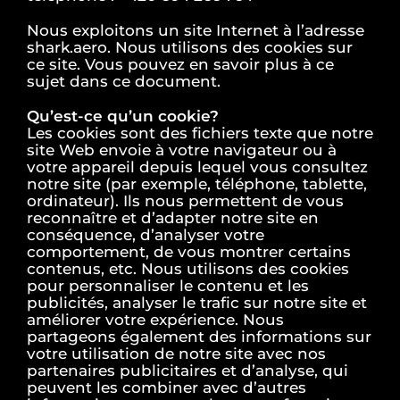
Nous exploitons un site Internet à l’adresse
shark.aero. Nous utilisons des cookies sur
ce site. Vous pouvez en savoir plus à ce
sujet dans ce document.
Qu’est-ce qu’un cookie?
Les cookies sont des fichiers texte que notre
site Web envoie à votre navigateur ou à
votre appareil depuis lequel vous consultez
notre site (par exemple, téléphone, tablette,
ordinateur). Ils nous permettent de vous
reconnaître et d’adapter notre site en
conséquence, d’analyser votre
comportement, de vous montrer certains
contenus, etc. Nous utilisons des cookies
pour personnaliser le contenu et les
publicités, analyser le trafic sur notre site et
améliorer votre expérience. Nous
partageons également des informations sur
votre utilisation de notre site avec nos
partenaires publicitaires et d’analyse, qui
peuvent les combiner avec d’autres