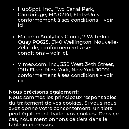
HubSpot, Inc., Two Canal Park,
Cambridge, MA 02141, États-Unis,
conformément à ses conditions – voir
ici.
Matomo Analytics Cloud, 7 Waterloo
Quay PO625, 6140 Wellington, Nouvelle-
Zélande, conformément à ses
conditions – voir ici.
Vimeo.com, Inc., 330 West 34th Street,
10th Floor, New York, New York 10001,
conformément à ses conditions – voir
ici.
Nous précisons également:
Nous sommes les principaux responsables
du traitement de vos cookies. Si vous nous
avez donné votre consentement, un tiers
peut également traiter vos cookies. Dans ce
cas, nous mentionnons ce tiers dans le
tableau ci-dessus.