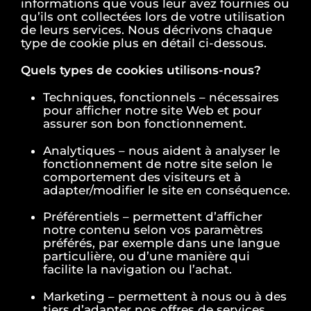
informations que vous leur avez fournies ou
qu’ils ont collectées lors de votre utilisation
de leurs services. Nous décrivons chaque
type de cookie plus en détail ci-dessous.
Quels types de cookies utilisons-nous?
Techniques, fonctionnels – nécessaires
pour afficher notre site Web et pour
assurer son bon fonctionnement.
Analytiques – nous aident à analyser le
fonctionnement de notre site selon le
comportement des visiteurs et à
adapter/modifier le site en conséquence.
Préférentiels – permettent d’afficher
notre contenu selon vos paramètres
préférés, par exemple dans une langue
particulière, ou d’une manière qui
facilite la navigation ou l’achat.
Marketing – permettent à nous ou à des
tiers d’adapter nos offres de services