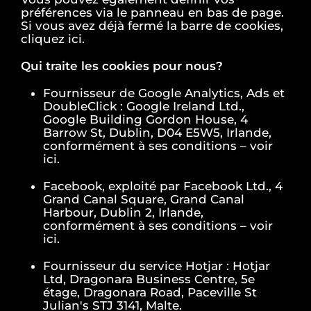
préférences via le panneau en bas de page.
Si vous avez déjà fermé la barre de cookies,
cliquez ici.
Qui traite les cookies pour nous?
Fournisseur de Google Analytics, Ads et
DoubleClick : Google Ireland Ltd.,
Google Building Gordon House, 4
Barrow St, Dublin, D04 E5W5, Irlande,
conformément à ses conditions – voir
ici.
Facebook, exploité par Facebook Ltd., 4
Grand Canal Square, Grand Canal
Harbour, Dublin 2, Irlande,
conformément à ses conditions – voir
ici.
Fournisseur du service Hotjar : Hotjar
Ltd, Dragonara Business Centre, 5e
étage, Dragonara Road, Paceville St
Julian's STJ 3141, Malte.