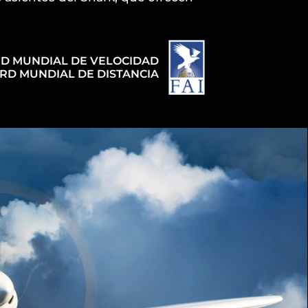
D MUNDIAL DE VELOCIDAD
RD MUNDIAL DE DISTANCIA