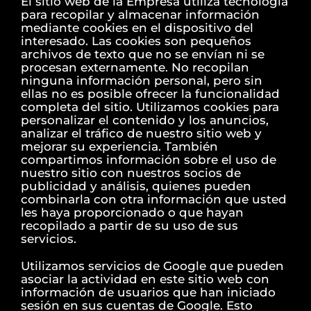
El sitio web de la Empresa utiliza tecnología
para recopilar y almacenar información
mediante cookies en el dispositivo del
interesado. Las cookies son pequeños
archivos de texto que no se envían ni se
procesan externamente. No recopilan
ninguna información personal, pero sin
ellas no es posible ofrecer la funcionalidad
completa del sitio. Utilizamos cookies para
personalizar el contenido y los anuncios,
analizar el tráfico de nuestro sitio web y
mejorar su experiencia. También
compartimos información sobre el uso de
nuestro sitio con nuestros socios de
publicidad y análisis, quienes pueden
combinarla con otra información que usted
les haya proporcionado o que hayan
recopilado a partir de su uso de sus
servicios.
Utilizamos servicios de Google que pueden
asociar la actividad en este sitio web con
información de usuarios que han iniciado
sesión en sus cuentas de Google. Esto