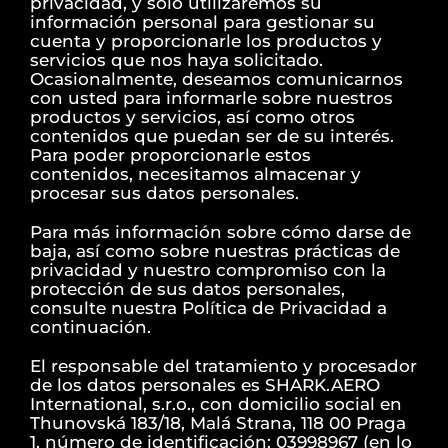
privacidad, y sólo utilizaremos su
información personal para gestionar su
cuenta y proporcionarle los productos y
servicios que nos haya solicitado.
Ocasionalmente, deseamos comunicarnos
con usted para informarle sobre nuestros
productos y servicios, así como otros
contenidos que puedan ser de su interés.
Para poder proporcionarle estos
contenidos, necesitamos almacenar y
procesar sus datos personales.
Para más información sobre cómo darse de
baja, así como sobre nuestras prácticas de
privacidad y nuestro compromiso con la
protección de sus datos personales,
consulte nuestra Política de Privacidad a
continuación.
El responsable del tratamiento y procesador
de los datos personales es SHARK.AERO
International, s.r.o., con domicilio social en
Thunovská 183/18, Malá Strana, 118 00 Praga
1, número de identificación: 03998967 (en lo