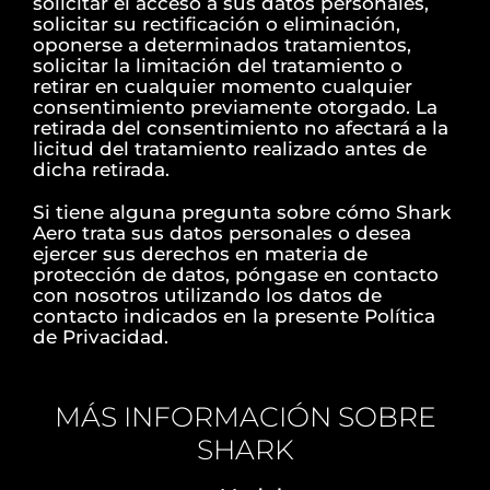
solicitar el acceso a sus datos personales,
solicitar su rectificación o eliminación,
oponerse a determinados tratamientos,
solicitar la limitación del tratamiento o
retirar en cualquier momento cualquier
consentimiento previamente otorgado. La
retirada del consentimiento no afectará a la
licitud del tratamiento realizado antes de
dicha retirada.
Si tiene alguna pregunta sobre cómo Shark
Aero trata sus datos personales o desea
ejercer sus derechos en materia de
protección de datos, póngase en contacto
con nosotros utilizando los datos de
contacto indicados en la presente Política
de Privacidad.
MÁS INFORMACIÓN SOBRE
SHARK