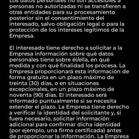
Los datos personales no son accesibles a
personas no autorizadas ni se transfieren a
otras entidades para su procesamiento
posterior sin el consentimiento del
interesado, salvo obligación legal o para la
protección de los intereses legítimos de la
Empresa.
El interesado tiene derecho a solicitar a la
Empresa información sobre qué datos
personales tiene sobre él/ella, en qué
medida y con qué finalidad los procesa. La
Empresa proporcionará esta información de
forma gratuita en un plazo máximo de
treinta (30) días, o en situaciones
excepcionales, en un plazo máximo de
noventa (90) días. El interesado será
informado puntualmente si se necesita
extender el plazo. La Empresa tiene derecho
a verificar la identidad del solicitante y, si
fuera necesario, solicitar información
adicional para confirmar dicha identidad
(por ejemplo, una firma certificada) antes
de proporcionar la información. La Empresa