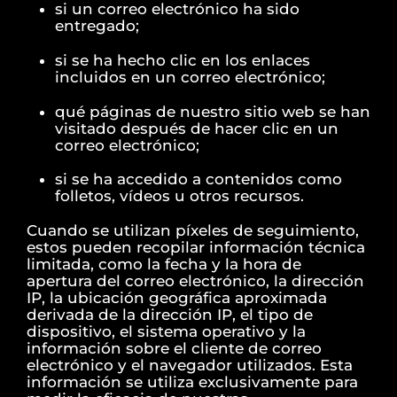
si un correo electrónico ha sido
entregado;
si se ha hecho clic en los enlaces
incluidos en un correo electrónico;
qué páginas de nuestro sitio web se han
visitado después de hacer clic en un
correo electrónico;
si se ha accedido a contenidos como
folletos, vídeos u otros recursos.
Cuando se utilizan píxeles de seguimiento,
estos pueden recopilar información técnica
limitada, como la fecha y la hora de
apertura del correo electrónico, la dirección
IP, la ubicación geográfica aproximada
derivada de la dirección IP, el tipo de
dispositivo, el sistema operativo y la
información sobre el cliente de correo
electrónico y el navegador utilizados. Esta
información se utiliza exclusivamente para