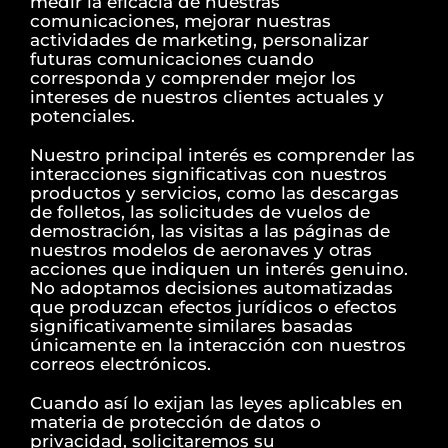
medir la eficacia de nuestras
comunicaciones, mejorar nuestras
actividades de marketing, personalizar
futuras comunicaciones cuando
corresponda y comprender mejor los
intereses de nuestros clientes actuales y
potenciales.
Nuestro principal interés es comprender las
interacciones significativas con nuestros
productos y servicios, como las descargas
de folletos, las solicitudes de vuelos de
demostración, las visitas a las páginas de
nuestros modelos de aeronaves y otras
acciones que indiquen un interés genuino.
No adoptamos decisiones automatizadas
que produzcan efectos jurídicos o efectos
significativamente similares basadas
únicamente en la interacción con nuestros
correos electrónicos.
Cuando así lo exijan las leyes aplicables en
materia de protección de datos o
privacidad, solicitaremos su