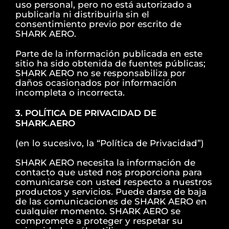
uso personal, pero no está autorizado a
publicarla ni distribuirla sin el
consentimiento previo por escrito de
SHARK AERO.
Parte de la información publicada en este
sitio ha sido obtenida de fuentes públicas;
SHARK AERO no se responsabiliza por
daños ocasionados por información
incompleta o incorrecta.
3. POLÍTICA DE PRIVACIDAD DE
SHARK.AERO
(en lo sucesivo, la “Política de Privacidad”)
SHARK AERO necesita la información de
contacto que usted nos proporciona para
comunicarse con usted respecto a nuestros
productos y servicios. Puede darse de baja
de las comunicaciones de SHARK AERO en
cualquier momento. SHARK AERO se
compromete a proteger y respetar su