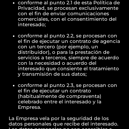
conforme al punto 2.1 de esta Política de
Privacidad, se procesan exclusivamente
con el fin de enviar comunicaciones
comerciales, con el consentimiento del
interesado;
conforme al punto 2.2, se procesan con
el fin de ejecutar un contrato de agencia
con un tercero (por ejemplo, un
distribuidor), o para la prestación de
servicios a terceros, siempre de acuerdo
con la necesidad o acuerdo del
interesado que consiente el tratamiento
y transmisión de sus datos;
conforme al punto 2.3, se procesan con
el fin de ejecutar un contrato
(habitualmente de compraventa)
celebrado entre el interesado y la
Empresa.
La Empresa vela por la seguridad de los
datos personales que recibe del interesado.