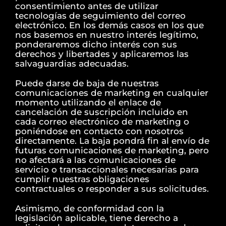
consentimiento antes de utilizar
tecnologías de seguimiento del correo
electrónico. En los demás casos en los que
nos basemos en nuestro interés legítimo,
ponderaremos dicho interés con sus
derechos y libertades y aplicaremos las
salvaguardias adecuadas.
Puede darse de baja de nuestras
comunicaciones de marketing en cualquier
momento utilizando el enlace de
cancelación de suscripción incluido en
cada correo electrónico de marketing o
poniéndose en contacto con nosotros
directamente. La baja pondrá fin al envío de
futuras comunicaciones de marketing, pero
no afectará a las comunicaciones de
servicio o transaccionales necesarias para
cumplir nuestras obligaciones
contractuales o responder a sus solicitudes.
Asimismo, de conformidad con la
legislación aplicable, tiene derecho a