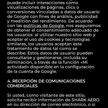
puede incluir interacciones como
visualizaciones de páginas, clics o
conversiones vinculadas a datos de usuario
de Google con fines de análisis, publicidad
y medición del rendimiento. De acuerdo
con las
políticas de Google
, nos aseguramos
de obtener el consentimiento adecuado de
los usuarios: al utilizar nuestro sitio web y
aceptar el uso de cookies y tecnologías
similares, los usuarios aceptan este
tratamiento de datos tal como se
describe. Estos datos de usuario pueden
consultarse y gestionarse, incluida su
eliminación, a través de la función «Mi
actividad» disponible en la configuración
de la cuenta de Google.
4. RECEPCIÓN DE COMUNICACIONES
COMERCIALES
Si usted, como visitante de este sitio,
solicita recibir información de SHARK AERO
en su dirección de correo electrónico, o si