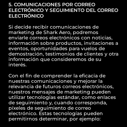
5. COMUNICACIONES POR CORREO
ELECTRÓNICO Y SEGUIMIENTO DEL CORREO
ELECTRÓNICO
Si decide recibir comunicaciones de
marketing de Shark Aero, podremos
enviarle correos electrónicos con noticias,
información sobre productos, invitaciones a
eventos, oportunidades para vuelos de
demostración, testimonios de clientes y otra
información que consideremos de su
interés.
Con el fin de comprender la eficacia de
nuestras comunicaciones y mejorar la
relevancia de futuros correos electrónicos,
nuestros mensajes de marketing pueden
utilizar tecnologías estándar, como enlaces
de seguimiento y, cuando corresponda,
píxeles de seguimiento de correo
electrónico. Estas tecnologías pueden
permitirnos determinar, por ejemplo: