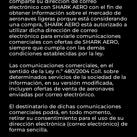
comparte su dirección de correo
electrónico con SHARK AERO con el fin de
obtener información sobre el mercado de
aeronaves ligeras porque está considerando
una compra, SHARK AERO está autorizado a
utilizar dicha dirección de correo
electrónico para enviarle comunicaciones
comerciales con ofertas de SHARK AERO,
siempre que cumpla con las demás
condiciones establecidas por la ley.
Las comunicaciones comerciales, en el
sentido de la Ley n.º 480/2004 Coll. sobre
determinados servicios de la sociedad de la
información, en su versión modificada,
incluyen ofertas de venta de aeronaves
enviadas por correo electrónico.
El destinatario de dichas comunicaciones
comerciales podrá, en todo momento,
retirar su consentimiento para el uso de su
dirección electrónica (correo electrónico) de
forma sencilla.