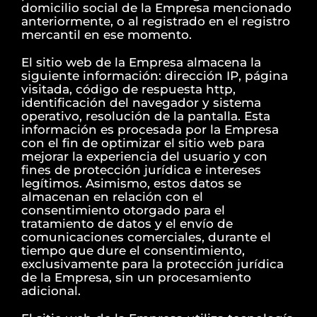
domicilio social de la Empresa mencionado
anteriormente, o al registrado en el registro
mercantil en ese momento.
El sitio web de la Empresa almacena la
siguiente información: dirección IP, página
visitada, código de respuesta http,
identificación del navegador y sistema
operativo, resolución de la pantalla. Esta
información es procesada por la Empresa
con el fin de optimizar el sitio web para
mejorar la experiencia del usuario y con
fines de protección jurídica e intereses
legítimos. Asimismo, estos datos se
almacenan en relación con el
consentimiento otorgado para el
tratamiento de datos y el envío de
comunicaciones comerciales, durante el
tiempo que dure el consentimiento,
exclusivamente para la protección jurídica
de la Empresa, sin un procesamiento
adicional.