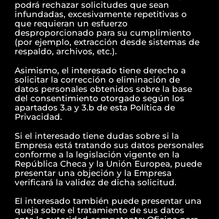
podrá rechazar solicitudes que sean
infundadas, excesivamente repetitivas o
que requieran un esfuerzo
desproporcionado para su cumplimiento
(por ejemplo, extracción desde sistemas de
respaldo, archivos, etc.).
Asimismo, el interesado tiene derecho a
solicitar la corrección o eliminación de
datos personales obtenidos sobre la base
del consentimiento otorgado según los
apartados 3.a y 3.b de esta Política de
Privacidad.
Si el interesado tiene dudas sobre si la
Empresa está tratando sus datos personales
conforme a la legislación vigente en la
República Checa y la Unión Europea, puede
presentar una objeción y la Empresa
verificará la validez de dicha solicitud.
El interesado también puede presentar una
queja sobre el tratamiento de sus datos