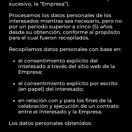
sucesivo, la “Empresa”).
Procesamos los datos personales de los
interesados mientras sea necesario, pero no
por un período superior a cinco (5) años
desde su obtención, conforme al propósito
para el cual fueron recopilados.
Recopilamos datos personales con base en:
el consentimiento explícito del
interesado a través del sitio web de la
Empresa;
el consentimiento explícito por escrito
(en papel) del interesado;
en relación con y para los fines de la
celebración y ejecución de un contrato
entre el interesado y la Empresa.
Los datos personales obtenidos: