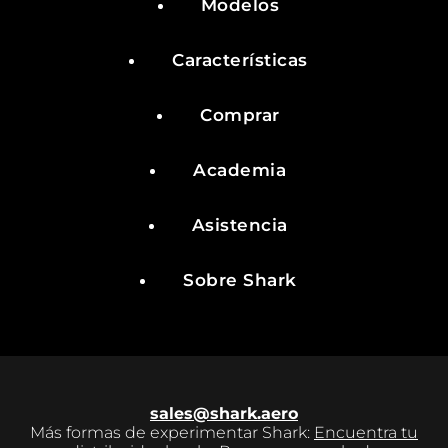
Modelos
Características
Comprar
Academia
Asistencia
Sobre Shark
sales@shark.aero
Más formas de experimentar Shark:
Encuentra tu